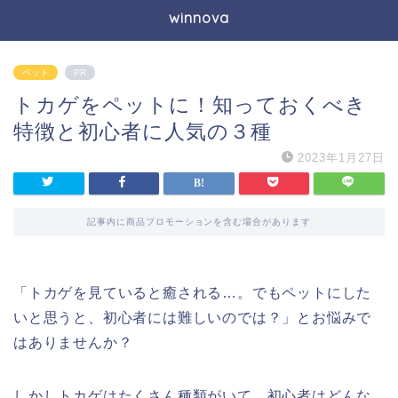
winnova
ペット
PR
トカゲをペットに！知っておくべき
特徴と初心者に人気の３種
2023年1月27日
記事内に商品プロモーションを含む場合があります
「トカゲを見ていると癒される…。でもペットにした
いと思うと、初心者には難しいのでは？」とお悩みで
はありませんか？
しかしトカゲはたくさん種類がいて、初心者はどんな