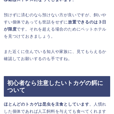
預けずに済むのなら預けない方が良いですが、飼いや
すい個体であっても世話をせずに
放置できるのは３日
が限度
です。それを超える場合のためにペットホテル
を見つけておきましょう。
また近くに住んでいる知人や家族に、見てもらえるか
確認してお願いするのも手ですね。
初心者なら注意したいトカゲの餌に
ついて
ほとんどのトカゲは昆虫を主食としています
。人慣れ
した個体であれば人工飼料を与えても食べてくれます