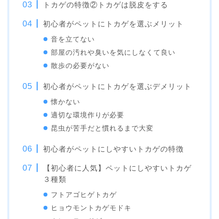
トカゲの特徴②トカゲは脱皮をする
初心者がペットにトカゲを選ぶメリット
音を立てない
部屋の汚れや臭いを気にしなくて良い
散歩の必要がない
初心者がペットにトカゲを選ぶデメリット
懐かない
適切な環境作りが必要
昆虫が苦手だと慣れるまで大変
初心者がペットにしやすいトカゲの特徴
【初心者に人気】ペットにしやすいトカゲ
３種類
フトアゴヒゲトカゲ
ヒョウモントカゲモドキ