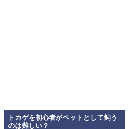
トカゲを初心者がペットとして飼う
のは難しい？