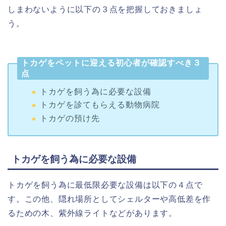
しまわないように以下の３点を把握しておきましょ
う。
トカゲをペットに迎える初心者が確認すべき３
点
トカゲを飼う為に必要な設備
トカゲを診てもらえる動物病院
トカゲの預け先
トカゲを飼う為に必要な設備
トカゲを飼う為に最低限必要な設備は以下の４点で
す。この他、隠れ場所としてシェルターや高低差を作
るための木、紫外線ライトなどがあります。