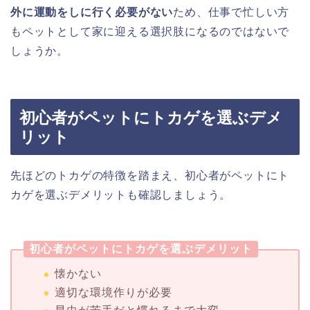
外に運動をしに行く必要がない
ため、仕事で忙しい方
もペットとして家に迎える選択肢になるのではないで
しょうか。
初心者がペットにトカゲを選ぶデメ
リット
先ほどのトカゲの特徴を踏まえ、初心者がペットにト
カゲを選ぶデメリットも確認しましょう。
初心者がペットにトカゲを選ぶデメリット
懐かない
適切な環境作りが必要