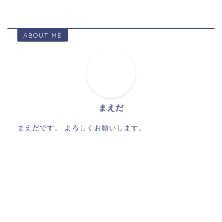
ABOUT ME
まえだ
まえだです。 よろしくお願いします。