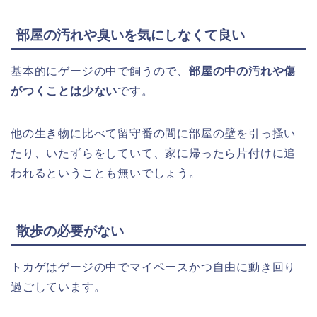
部屋の汚れや臭いを気にしなくて良い
基本的にゲージの中で飼うので、
部屋の中の汚れや傷
がつくことは少ない
です。
他の生き物に比べて留守番の間に部屋の壁を引っ搔い
たり、いたずらをしていて、家に帰ったら片付けに追
われるということも無いでしょう。
散歩の必要がない
トカゲはゲージの中でマイペースかつ自由に動き回り
過ごしています。