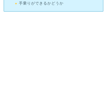
手乗りができるかどうか