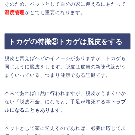
そのため、ペットとして自分の家に迎えるにあたって
温度管理
がとても重要になります。
トカゲの特徴②トカゲは脱皮をする
脱皮と言えばヘビのイメージがありますが、トカゲも
同じように脱皮をします。脱皮は皮膚の新陳代謝がう
まくいっている、つまり健康である証拠です。
本来であれば自然に行われますが、脱皮がうまくいか
ない「脱皮不全」になると、手足が壊死する等
トラブ
ルになることもあります
。
ペットとして家に迎えるのであれば、必要に応じて加