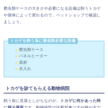
爬虫類ケースの大きさや必要になる設備は飼うトカゲ
や個体によって変わるので、ペットショップで確認し
ましょう。
トカゲを飼う為に最低限必要な設備
爬虫類ケース
パネルヒーター
底材
水入れ
トカゲを診てもらえる動物病院
飼う前に見落としがちなのが、
トカゲに何かあった時
に頼る場所
です。動物病院の診察対象は犬や猫が主で