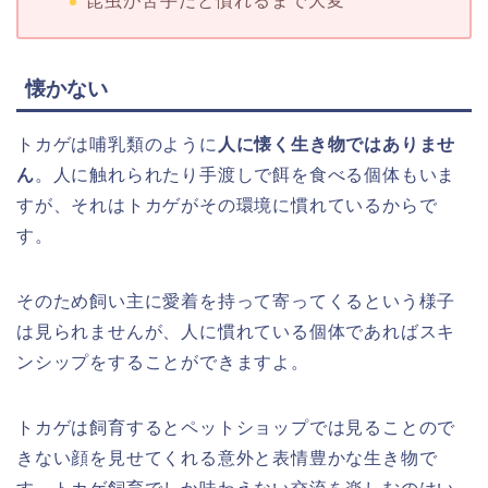
昆虫が苦手だと慣れるまで大変
懐かない
トカゲは哺乳類のように
人に懐く生き物ではありませ
ん
。人に触れられたり手渡しで餌を食べる個体もいま
すが、それはトカゲがその環境に慣れているからで
す。
そのため飼い主に愛着を持って寄ってくるという様子
は見られませんが、人に慣れている個体であればスキ
ンシップをすることができますよ。
トカゲは飼育するとペットショップでは見ることので
きない顔を見せてくれる意外と表情豊かな生き物で