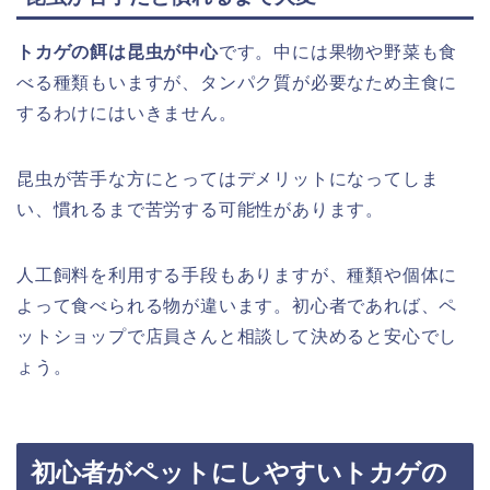
トカゲの餌は昆虫が中心
です。中には果物や野菜も食
べる種類もいますが、タンパク質が必要なため主食に
するわけにはいきません。
昆虫が苦手な方にとってはデメリットになってしま
い、慣れるまで苦労する可能性があります。
人工飼料を利用する手段もありますが、種類や個体に
よって食べられる物が違います。初心者であれば、ペ
ットショップで店員さんと相談して決めると安心でし
ょう。
初心者がペットにしやすいトカゲの