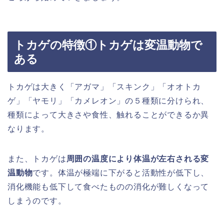
トカゲの特徴①トカゲは変温動物で
ある
トカゲは大きく「アガマ」「スキンク」「オオトカ
ゲ」「ヤモリ」「カメレオン」の５種類に分けられ、
種類によって大きさや食性、触れることができるか異
なります。
また、トカゲは
周囲の温度により体温が左右される変
温動物
です。体温が極端に下がると活動性が低下し、
消化機能も低下して食べたものの消化が難しくなって
しまうのです。