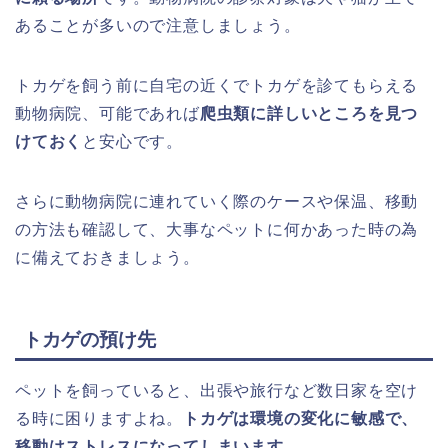
あることが多いので注意しましょう。
トカゲを飼う前に自宅の近くでトカゲを診てもらえる
動物病院、可能であれば
爬虫類に詳しいところを見つ
けておく
と安心です。
さらに動物病院に連れていく際のケースや保温、移動
の方法も確認して、大事なペットに何かあった時の為
に備えておきましょう。
トカゲの預け先
ペットを飼っていると、出張や旅行など数日家を空け
る時に困りますよね。
トカゲは環境の変化に敏感で、
移動はストレスになってしまいます
。