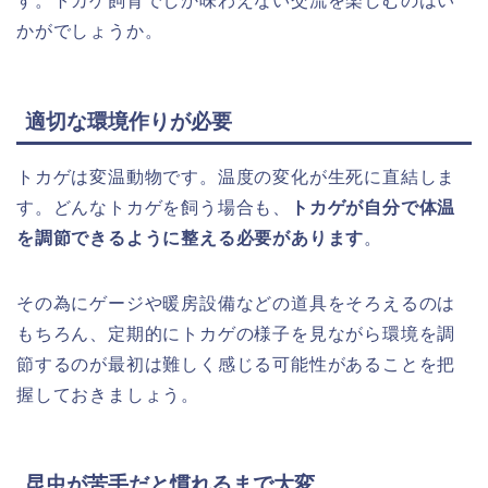
す。トカゲ飼育でしか味わえない交流を楽しむのはい
かがでしょうか。
適切な環境作りが必要
トカゲは変温動物です。温度の変化が生死に直結しま
す。どんなトカゲを飼う場合も、
トカゲが自分で体温
を調節できるように整える必要があります
。
その為にゲージや暖房設備などの道具をそろえるのは
もちろん、定期的にトカゲの様子を見ながら環境を調
節するのが最初は難しく感じる可能性があることを把
握しておきましょう。
昆虫が苦手だと慣れるまで大変