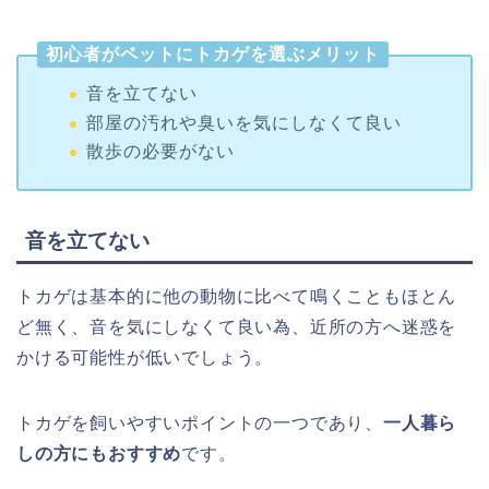
初心者がペットにトカゲを選ぶメリット
音を立てない
部屋の汚れや臭いを気にしなくて良い
散歩の必要がない
音を立てない
トカゲは基本的に他の動物に比べて鳴くこともほとん
ど無く、音を気にしなくて良い為、近所の方へ迷惑を
かける可能性が低いでしょう。
トカゲを飼いやすいポイントの一つであり、
一人暮ら
しの方にもおすすめ
です。