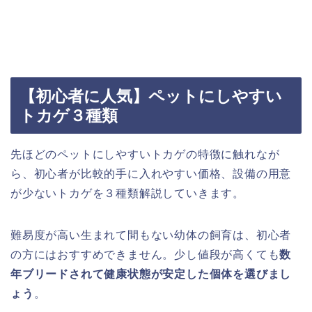
【初心者に人気】ペットにしやすい
トカゲ３種類
先ほどのペットにしやすいトカゲの特徴に触れなが
ら、初心者が比較的手に入れやすい価格、設備の用意
が少ないトカゲを３種類解説していきます。
難易度が高い生まれて間もない幼体の飼育は、初心者
の方にはおすすめできません。少し値段が高くても
数
年ブリードされて健康状態が安定した個体を選びまし
ょう
。