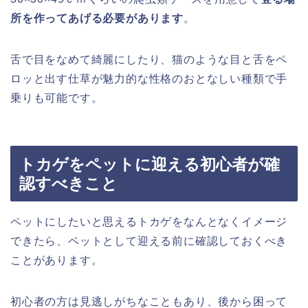
所を作ってあげる必要があります
。
舌で目をなめて綺麗にしたり、猫のような目と舌をペ
ロッと出す仕草が魅力的な性格のおとなしい種類で手
乗りも可能です。
トカゲをペットに迎える初心者が確
認すべきこと
ペットにしたいと思えるトカゲをなんとなくイメージ
できたら、ペットとして迎える前に確認しておくべき
ことがあります。
初心者の方は見逃しがちなこともあり、後から困って