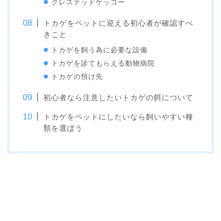
クレステッドゲッコー
トカゲをペットに迎える初心者が確認すべ
きこと
トカゲを飼う為に必要な設備
トカゲを診てもらえる動物病院
トカゲの預け先
初心者なら注意したいトカゲの餌について
トカゲをペットにしたいなら飼いやすい種
類を選ぼう