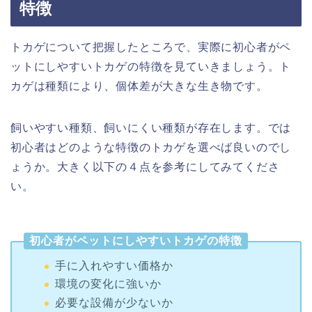
特徴
トカゲについて把握したところで、実際に初心者がペ
ットにしやすいトカゲの特徴を見ていきましょう。ト
カゲは種類により、個体差が大きな生き物です。
飼いやすい種類、飼いにくい種類が存在します。では
初心者はどのような特徴のトカゲを選べば良いのでし
ょうか。大きく以下の４点を参考にしてみてくださ
い。
初心者がペットにしやすいトカゲの特徴
手に入れやすい価格か
環境の変化に強いか
必要な設備が少ないか