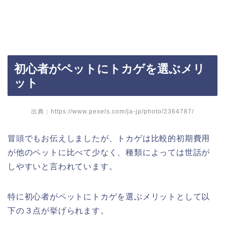
初心者がペットにトカゲを選ぶメリ
ット
出典：https://www.pexels.com/ja-jp/photo/2364787/
冒頭でもお伝えしましたが、トカゲは比較的初期費用
が他のペットに比べて少なく、種類によっては世話が
しやすいと言われています。
特に初心者がペットにトカゲを選ぶメリットとして以
下の３点が挙げられます。