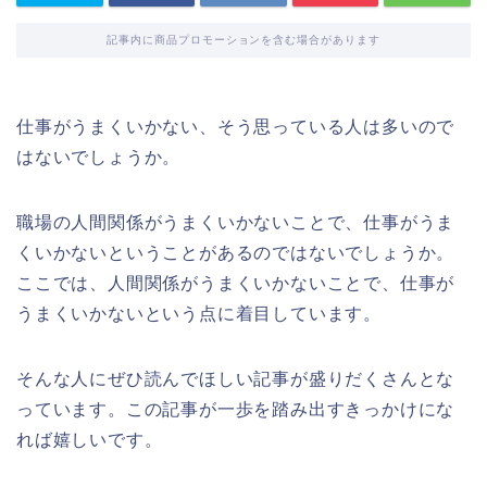
記事内に商品プロモーションを含む場合があります
仕事がうまくいかない、そう思っている人は多いので
はないでしょうか。
職場の人間関係がうまくいかないことで、仕事がうま
くいかないということがあるのではないでしょうか。
ここでは、人間関係がうまくいかないことで、仕事が
うまくいかないという点に着目しています。
そんな人にぜひ読んでほしい記事が盛りだくさんとな
っています。この記事が一歩を踏み出すきっかけにな
れば嬉しいです。