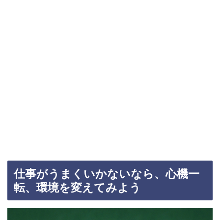
仕事がうまくいかないなら、心機一
転、環境を変えてみよう