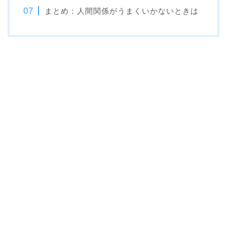
まとめ：人間関係がうまくいかないときは