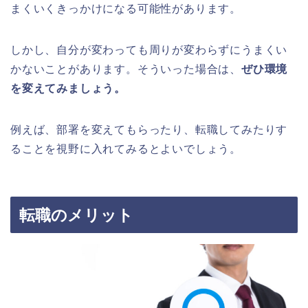
まくいくきっかけになる可能性があります。
しかし、自分が変わっても周りが変わらずにうまくい
かないことがあります。そういった場合は、
ぜひ環境
を変えてみましょう。
例えば、部署を変えてもらったり、転職してみたりす
ることを視野に入れてみるとよいでしょう。
転職のメリット