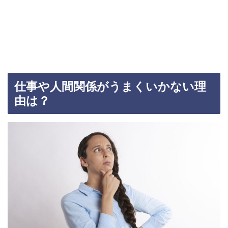
仕事や人間関係がうまくいかない理
由は？