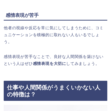
感情表現が苦手
他者の視線や反応を常に気にしてしまうために、コミ
ュニケーションを積極的に取れない人もいるでしょ
う。
感情表現が苦手なことで、良好な人間関係を築けない
という人はぜひ
感情表現を大切に
してみましょう。
仕事や人間関係がうまくいかない人
の特徴は？