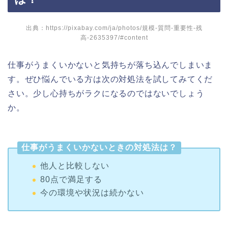
出典：https://pixabay.com/ja/photos/規模-質問-重要性-残
高-2635397/#content
仕事がうまくいかないと気持ちが落ち込んでしまいま
す。ぜひ悩んでいる方は次の対処法を試してみてくだ
さい。少し心持ちがラクになるのではないでしょう
か。
仕事がうまくいかないときの対処法は？
他人と比較しない
80点で満足する
今の環境や状況は続かない