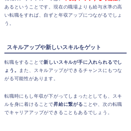
あるということです。現在の職場よりも給与水準の高
い転職をすれば、自ずと年収アップにつながるでしょ
う。
スキルアップや新しいスキルをゲット
転職をすることで
新しいスキルが手に入れられるでし
ょう。
また、スキルアップができるチャンスにもつな
がる可能性があります。
転職時にもし年収が下がってしまったとしても、スキ
ルを身に着けることで
昇給に繋がる
ことや、次の転職
でキャリアアップができることもあるでしょう。