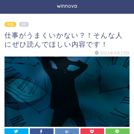
winnova
研修
PR
仕事がうまくいかない？！そんな人
にぜひ読んでほしい内容です！
2022年4月23日