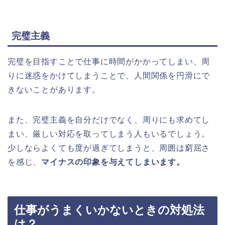
完璧主義
完璧を目指すことで仕事に時間がかかってしまい、周
りに迷惑をかけてしまうことで、人間関係を円滑にで
きないことがあります。
また、完璧主義を自分だけでなく、周りにも求めてし
まい、厳しい対応を取ってしまう人もいるでしょう。
少しならよくても度が過ぎてしまうと、周囲は窮屈さ
を感じ、
マイナスの印象を与えてしまいます。
仕事がうまくいかないときの対処法
は？