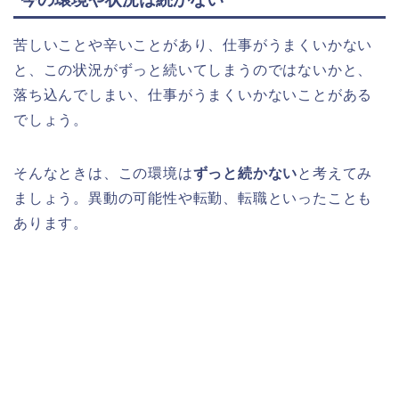
苦しいことや辛いことがあり、仕事がうまくいかない
と、この状況がずっと続いてしまうのではないかと、
落ち込んでしまい、仕事がうまくいかないことがある
でしょう。
そんなときは、この環境は
ずっと続かない
と考えてみ
ましょう。異動の可能性や転勤、転職といったことも
あります。