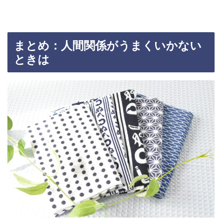
まとめ：人間関係がうまくいかない
ときは