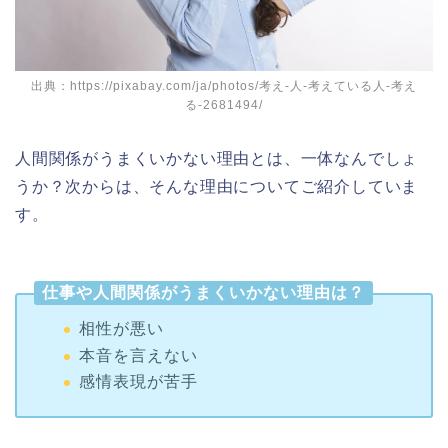
出典：https://pixabay.com/ja/photos/考え-人-考えている人-考え
る-2681494/
人間関係がうまくいかない理由とは、一体なんでしょ
うか？次からは、そんな理由についてご紹介していま
す。
仕事や人間関係がうまくいかない理由は？
相性が悪い
本音を言えない
感情表現が苦手