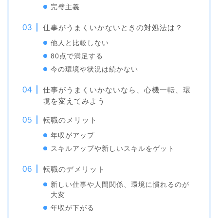
完璧主義
仕事がうまくいかないときの対処法は？
他人と比較しない
80点で満足する
今の環境や状況は続かない
仕事がうまくいかないなら、心機一転、環
境を変えてみよう
転職のメリット
年収がアップ
スキルアップや新しいスキルをゲット
転職のデメリット
新しい仕事や人間関係、環境に慣れるのが
大変
年収が下がる