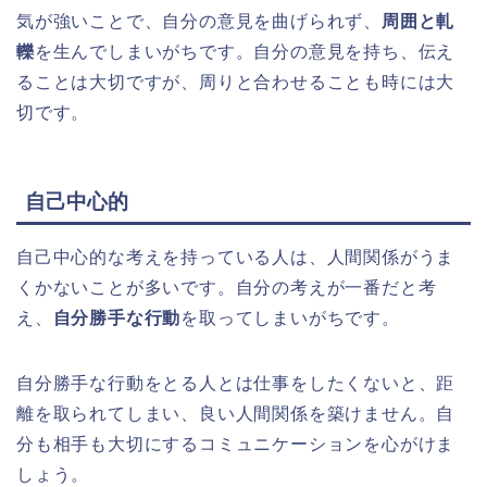
気が強いことで、自分の意見を曲げられず、
周囲と軋
轢
を生んでしまいがちです。自分の意見を持ち、伝え
ることは大切ですが、周りと合わせることも時には大
切です。
自己中心的
自己中心的な考えを持っている人は、人間関係がうま
くかないことが多いです。自分の考えが一番だと考
え、
自分勝手な行動
を取ってしまいがちです。
自分勝手な行動をとる人とは仕事をしたくないと、距
離を取られてしまい、良い人間関係を築けません。自
分も相手も大切にするコミュニケーションを心がけま
しょう。