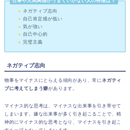
仕事や人間関係がうまくいかない人の特徴は？
ネガティブ志向
自己肯定感が低い
気が強い
自己中心的
完璧主義
ネガティブ志向
物事をマイナスにとらえる傾向があり、常に
ネガティ
ブに考えてしまう癖
があります。
マイナス的な思考は、マイナスな出来事を引き寄せて
しまいます。嫌な出来事が多く引き起こることで、精
神的にマイナス的な思考となり、マイナスを引き起こ