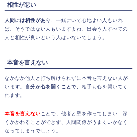
相性が悪い
人間には相性があり
、一緒にいて心地よい人もいれ
ば、そうではない人もいますよね。出会う人すべての
人と相性が良いという人はいないでしょう。
本音を言えない
なかなか他人と打ち解けられずに本音を言えない人が
います。
自分が心を開くこと
で、相手も心を開いてく
れます。
本音を言えない
ことで、他者と壁を作ってしまい、深
くかかわることができず、人間関係がうまくいかなく
なってしまうでしょう。