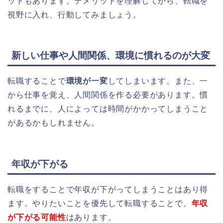
ットもあります。デメリットを理解してから、転職を
視野に入れ、行動してみましょう。
新しい仕事や人間関係、環境に慣れるのが大変
転職することで
環境が一変
してしまいます。また、一
から仕事を覚え、人間関係を作る必要があります。慣
れるまでに、人によっては時間がかかってしまうこと
があるかもしれません。
年収が下がる
転職をすることで年収が下がってしまうことはあり得
ます。やりたいことを優先して転職することで、
年収
が下がる可能性
はあります。