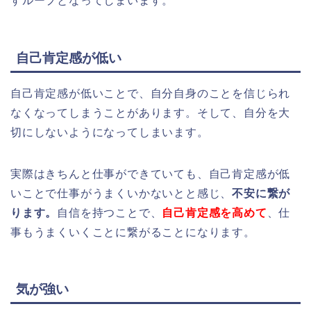
すループとなってしまいます。
自己肯定感が低い
自己肯定感が低いことで、自分自身のことを信じられ
なくなってしまうことがあります。そして、自分を大
切にしないようになってしまいます。
実際はきちんと仕事ができていても、自己肯定感が低
いことで仕事がうまくいかないとと感じ、
不安に繋が
ります。
自信を持つことで、
自己肯定感を高めて
、仕
事もうまくいくことに繋がることになります。
気が強い