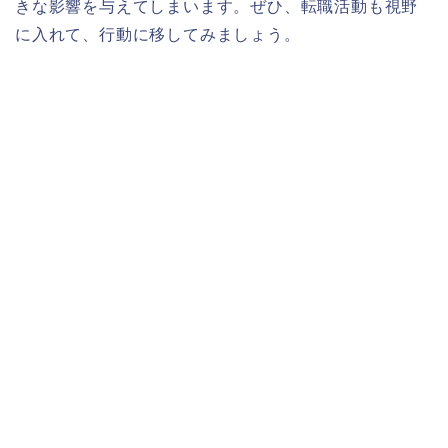
きな影響を与えてしまいます。ぜひ、転職活動も視野
に入れて、行動に移してみましょう。