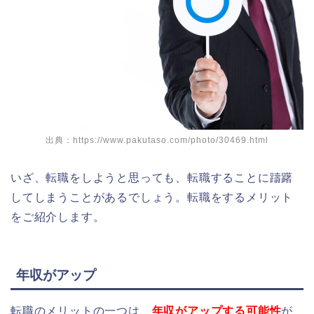
出典：https://www.pakutaso.com/photo/30469.html
いざ、転職をしようと思っても、転職することに躊躇
してしまうことがあるでしょう。
転職をするメリット
をご紹介します。
年収がアップ
転職のメリットの一つは、
年収がアップする可能性
が