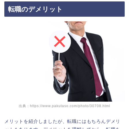
転職のデメリット
出典：https://www.pakutaso.com/photo/30708.html
メリットを紹介しましたが、転職にはもちろんデメリ