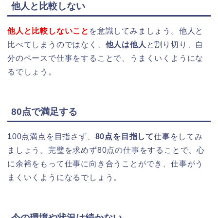
他人と比較しない
他人と比較しないこと
を意識してみましょう。他人と
比べてしまうのではなく、
他人は他人
と割り切り、自
分のペースで仕事をすることで、うまくいくようにな
るでしょう。
80点で満足する
1
00点満点を目指さず、
80点を目指して
仕事をしてみ
ましょう。完璧を求めず80点の仕事をすることで、心
に余裕をもって仕事に向き合うことができ、仕事がう
まくいくようになるでしょう。
今の環境や状況は続かない