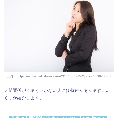
出典：https://www.pakutaso.com/20170842242post-13004.html
人間関係がうまくいかない人には特徴があります。い
くつか紹介します。