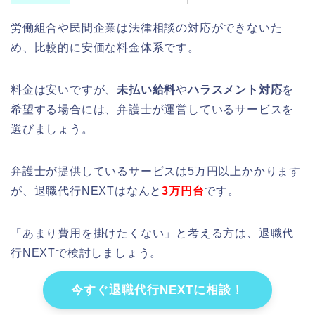
労働組合や民間企業は法律相談の対応ができないた
め、比較的に安価な料金体系です。
料金は安いですが、
未払い給料
や
ハラスメント対応
を
希望する場合には、弁護士が運営しているサービスを
選びましょう。
弁護士が提供しているサービスは5万円以上かかります
が、退職代行NEXTはなんと
3万円台
です。
「あまり費用を掛けたくない」と考える方は、退職代
行NEXTで検討しましょう。
今すぐ退職代行NEXTに相談！