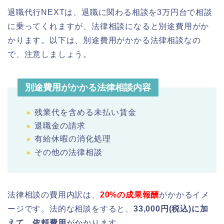
退職代行NEXTは、退職に関わる相談を3万円台で相談
に乗ってくれますが、法律相談になると別途費用がか
かります。以下は、別途費用がかかる法律相談なの
で、注意しましょう。
別途費用がかかる法律相談内容
残業代を含める未払い賃金
退職金の請求
有給休暇の消化処理
その他の法律相談
法律相談の費用内訳は、
20%の成果報酬
がかかるイメ
ージです。法的な相談をすると、
33,000円(税込)に加
えて、依頼費用
がかかります。