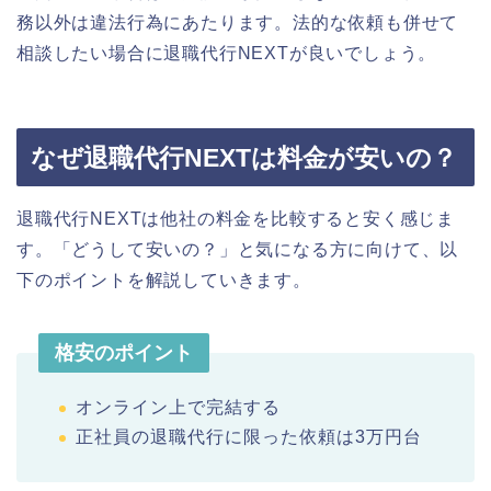
務以外は違法行為にあたります。法的な依頼も併せて
相談したい場合に退職代行NEXTが良いでしょう。
なぜ退職代行NEXTは料金が安いの？
退職代行NEXTは他社の料金を比較すると安く感じま
す。「どうして安いの？」と気になる方に向けて、以
下のポイントを解説していきます。
格安のポイント
オンライン上で完結する
正社員の退職代行に限った依頼は3万円台