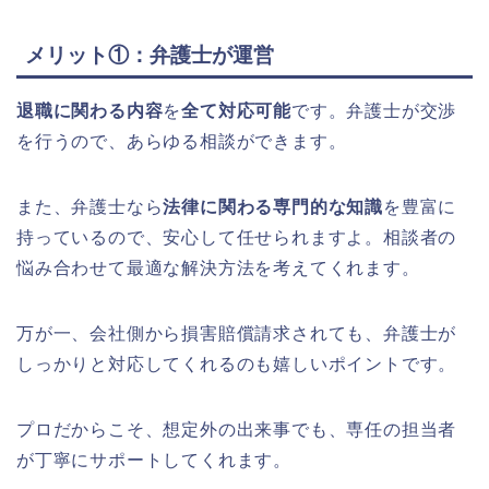
メリット①：弁護士が運営
退職に関わる内容
を
全て対応可能
です。弁護士が交渉
を行うので、あらゆる相談ができます。
また、弁護士なら
法律に関わる専門的な知識
を豊富に
持っているので、安心して任せられますよ。相談者の
悩み合わせて最適な解決方法を考えてくれます。
万が一、会社側から損害賠償請求されても、弁護士が
しっかりと対応してくれるのも嬉しいポイントです。
プロだからこそ、想定外の出来事でも、専任の担当者
が丁寧にサポートしてくれます。