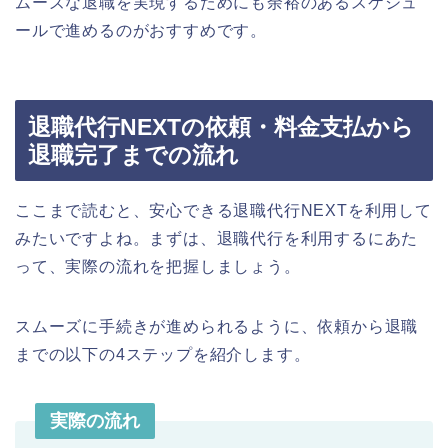
ムーズな退職を実現するためにも余裕のあるスケジュ
ールで進めるのがおすすめです。
退職代行NEXTの依頼・料金支払から
退職完了までの流れ
ここまで読むと、安心できる退職代行NEXTを利用して
みたいですよね。まずは、退職代行を利用するにあた
って、実際の流れを把握しましょう。
スムーズに手続きが進められるように、依頼から退職
までの以下の4ステップを紹介します。
実際の流れ