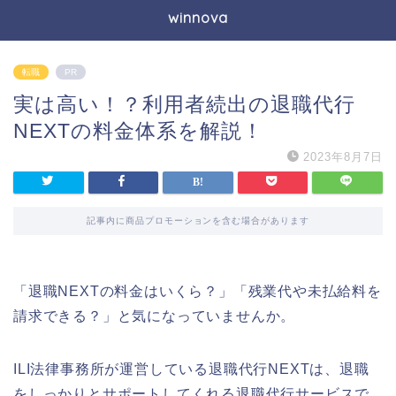
winnova
転職
PR
実は高い！？利用者続出の退職代行
NEXTの料金体系を解説！
2023年8月7日
記事内に商品プロモーションを含む場合があります
「退職NEXTの料金はいくら？」「残業代や未払給料を
請求できる？」と気になっていませんか。
ILI法律事務所が運営している退職代行NEXTは、退職
をしっかりとサポートしてくれる退職代行サービスで