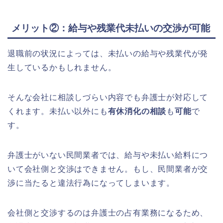
メリット②：給与や残業代未払いの交渉が可能
退職前の状況によっては、未払いの給与や残業代が発
生しているかもしれません。
そんな会社に相談しづらい内容でも弁護士が対応して
くれます。未払い以外にも
有休消化の相談
も
可能
で
す。
弁護士がいない民間業者では、給与や未払い給料につ
いて会社側と交渉はできません。もし、民間業者が交
渉に当たると違法行為になってしまいます。
会社側と交渉するのは弁護士の占有業務になるため、