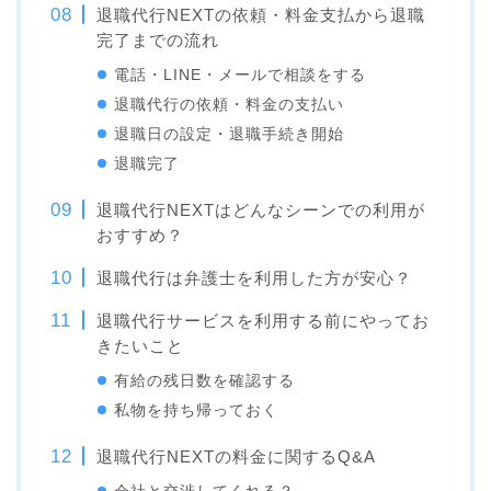
退職代行NEXTの依頼・料金支払から退職
完了までの流れ
電話・LINE・メールで相談をする
退職代行の依頼・料金の支払い
退職日の設定・退職手続き開始
退職完了
退職代行NEXTはどんなシーンでの利用が
おすすめ？
退職代行は弁護士を利用した方が安心？
退職代行サービスを利用する前にやってお
きたいこと
有給の残日数を確認する
私物を持ち帰っておく
退職代行NEXTの料金に関するQ&A