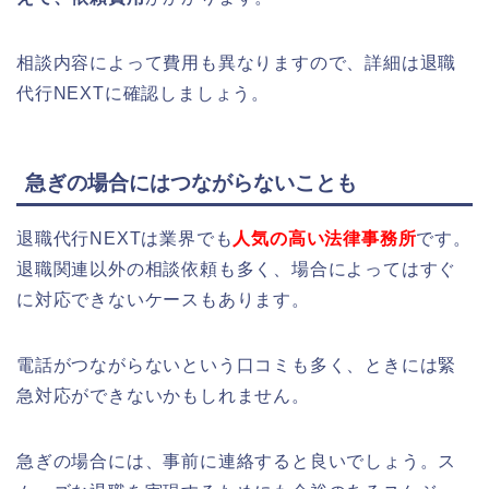
相談内容によって費用も異なりますので、詳細は退職
代行NEXTに確認しましょう。
急ぎの場合にはつながらないことも
退職代行NEXTは業界でも
人気の高い法律事務所
です。
退職関連以外の相談依頼も多く、場合によってはすぐ
に対応できないケースもあります。
電話がつながらないという口コミも多く、ときには緊
急対応ができないかもしれません。
急ぎの場合には、事前に連絡すると良いでしょう。ス