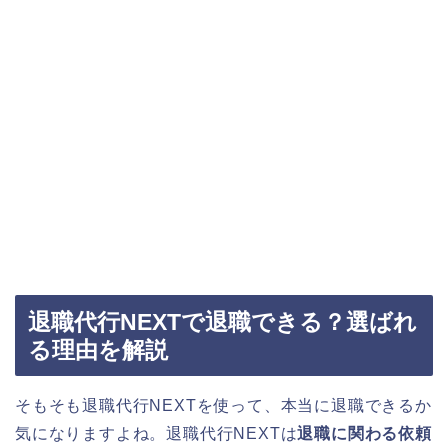
退職代行NEXTで退職できる？選ばれ
る理由を解説
そもそも退職代行NEXTを使って、本当に退職できるか
気になりますよね。退職代行NEXTは
退職に関わる依頼