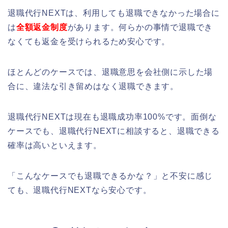
退職代行NEXTは、利用しても退職できなかった場合に
は
全額返金制度
があります。何らかの事情で退職でき
なくても返金を受けられるため安心です。
ほとんどのケースでは、退職意思を会社側に示した場
合に、違法な引き留めはなく退職できます。
退職代行NEXTは現在も退職成功率100%です。面倒な
ケースでも、退職代行NEXTに相談すると、退職できる
確率は高いといえます。
「こんなケースでも退職できるかな？」と不安に感じ
ても、退職代行NEXTなら安心です。