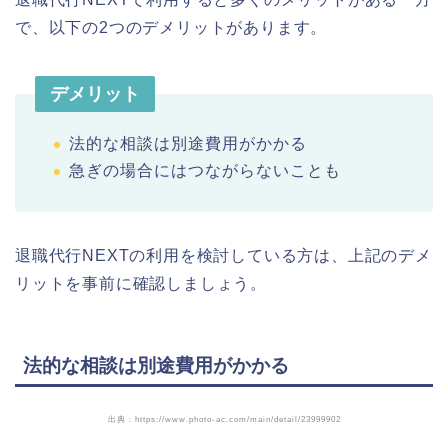
で、以下の2つのデメリットがあります。
デメリット
法的な相談は別途費用がかかる
急ぎの場合にはつながらないことも
退職代行NEXTの利用を検討している方は、上記のデメ
リットを事前に確認しましょう。
法的な相談は別途費用がかかる
出典：https://www.photo-ac.com/main/detail/23999902