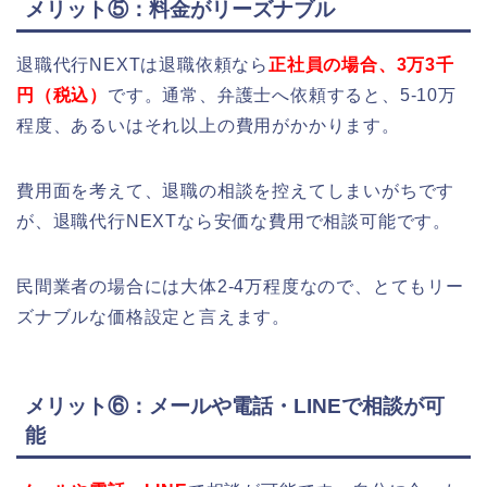
メリット⑤：料金がリーズナブル
退職代行NEXTは退職依頼なら
正社員の場合、3万3千
円（税込）
です。通常、弁護士へ依頼すると、5-10万
程度、あるいはそれ以上の費用がかかります。
費用面を考えて、退職の相談を控えてしまいがちです
が、退職代行NEXTなら安価な費用で相談可能です。
民間業者の場合には大体2-4万程度なので、とてもリー
ズナブルな価格設定と言えます。
メリット⑥：メールや電話・LINEで相談が可
能