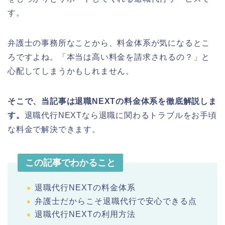
す。
弁護士の事務所なことから、料金体系が気になるとこ
ろですよね。「本当は高い料金を請求されるの？」と
心配してしまうかもしれません。
そこで、当記事は退職NEXTの料金体系を徹底解説しま
す。
退職代行NEXTなら退職に関わるトラブルをお手頃
な料金で解決できます。
この記事でわかること
退職代行NEXTの料金体系
弁護士だからこそ退職代行で安心できる点
退職代行NEXTの利用方法