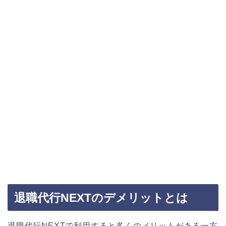
退職代行NEXTのデメリットとは
退職代行NEXTで利用すると多くのメリットがある一方