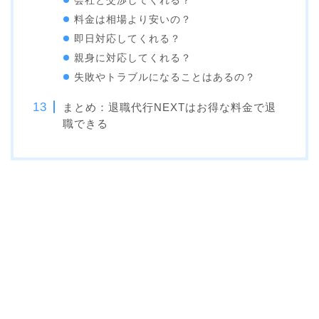
会社と交渉してくれる？
料金は相場より安いの？
即日対応してくれる？
親身に対応してくれる？
失敗やトラブルになることはあるの？
まとめ：退職代行NEXTはお得な料金で退
職できる