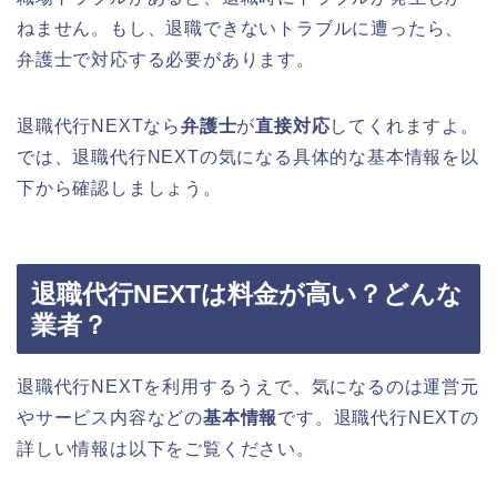
ねません。もし、退職できないトラブルに遭ったら、
弁護士で対応する必要があります。
退職代行NEXTなら
弁護士
が
直接対応
してくれますよ。
では、退職代行NEXTの気になる具体的な基本情報を以
下から確認しましょう。
退職代行NEXTは料金が高い？どんな
業者？
退職代行NEXTを利用するうえで、気になるのは運営元
やサービス内容などの
基本情報
です。退職代行NEXTの
詳しい情報は以下をご覧ください。