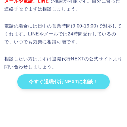
メールや電話、LINE
で相談が可能です。自分に合った
連絡手段でまずは相談しましょう。
電話の場合には日中の営業時間(9:00-19:00)で対応して
くれます。LINEやメールでは24時間受付しているの
で、いつでも気楽に相談可能です。
相談したい方はまずは退職代行NEXTの公式サイトより
問い合わせしましょう。
今すぐ退職代行NEXTに相談！