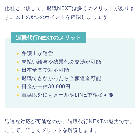
他社と比較して、退職NEXTは多くのメリットがありま
す。以下の6つのポイントを確認しましょう。
退職代行NEXTのメリット
弁護士が運営
未払い給与や残業代の交渉が可能
日本全国で対応可能
退職できなかったら全額返金可能
料金が一律30,000円
電話以外にもメールやLINEで相談可能
迅速な対応が可能なのが、退職代行NEXTの魅力です。
ここで、詳しくメリットを解説します。