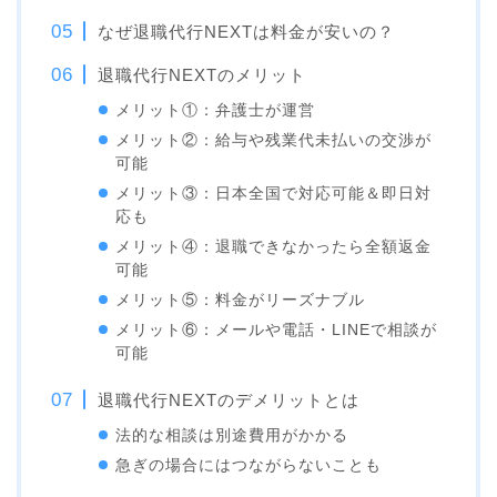
なぜ退職代行NEXTは料金が安いの？
退職代行NEXTのメリット
メリット①：弁護士が運営
メリット②：給与や残業代未払いの交渉が
可能
メリット③：日本全国で対応可能＆即日対
応も
メリット④：退職できなかったら全額返金
可能
メリット⑤：料金がリーズナブル
メリット⑥：メールや電話・LINEで相談が
可能
退職代行NEXTのデメリットとは
法的な相談は別途費用がかかる
急ぎの場合にはつながらないことも