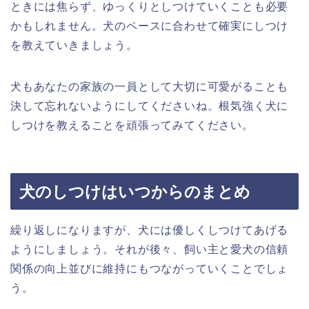
ときには焦らず、ゆっくりとしつけていくことも必要
かもしれません。犬のペースに合わせて確実にしつけ
を教えていきましょう。
犬もあなたの家族の一員として大切に可愛がることも
決して忘れないようにしてくださいね。根気強く犬に
しつけを教えることを頑張ってみてください。
犬のしつけはいつからのまとめ
繰り返しになりますが、犬には優しくしつけてあげる
ようにしましょう。それが後々、飼い主と愛犬の信頼
関係の向上並びに維持にもつながっていくことでしょ
う。