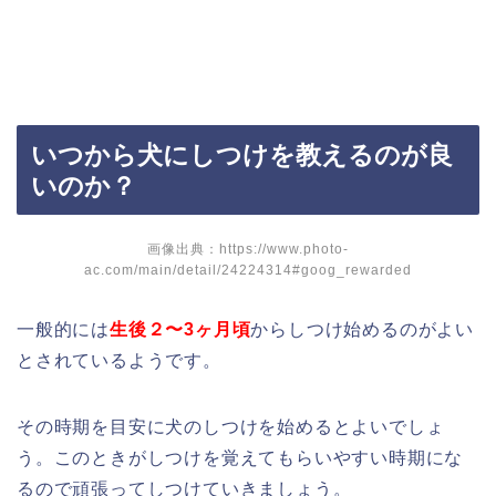
いつから犬にしつけを教えるのが良
いのか？
画像出典：https://www.photo-
ac.com/main/detail/24224314#goog_rewarded
一般的には
生後２〜3ヶ月頃
からしつけ始めるのがよい
とされているようです。
その時期を目安に犬のしつけを始めるとよいでしょ
う。このときがしつけを覚えてもらいやすい時期にな
るので頑張ってしつけていきましょう。