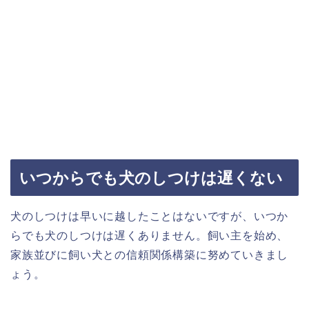
いつからでも犬のしつけは遅くない
犬のしつけは早いに越したことはないですが、いつか
らでも犬のしつけは遅くありません。飼い主を始め、
家族並びに飼い犬との信頼関係構築に努めていきまし
ょう。