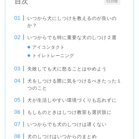
目次
CLOSE
いつから犬にしつけを教えるのが良いの
か？
いつからでも特に重要な犬のしつけ２選
アイコンタクト
トイレトレーニング
失敗しても犬に怒ることはやめよう
犬をしつける際に気をつけるべきたった１
つのこと
犬が生活しやすい環境づくりも忘れずに
もしものときはしつけ教室も選択肢に
いつからでも犬のしつけは遅くない
犬のしつけはいつからのまとめ