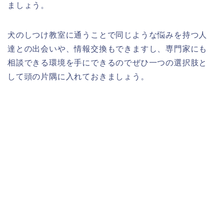
ましょう。
犬のしつけ教室に通うことで同じような悩みを持つ人
達との出会いや、情報交換もできますし、専門家にも
相談できる環境を手にできるのでぜひ一つの選択肢と
して頭の片隅に入れておきましょう。