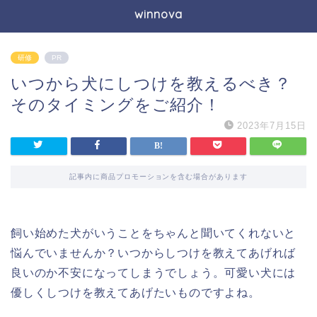
winnova
研修
PR
いつから犬にしつけを教えるべき？
そのタイミングをご紹介！
2023年7月15日
記事内に商品プロモーションを含む場合があります
飼い始めた犬がいうことをちゃんと聞いてくれないと
悩んでいませんか？いつからしつけを教えてあげれば
良いのか不安になってしまうでしょう。可愛い犬には
優しくしつけを教えてあげたいものですよね。