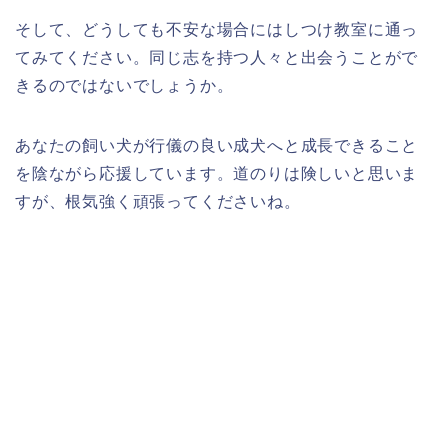
そして、どうしても不安な場合にはしつけ教室に通っ
てみてください。同じ志を持つ人々と出会うことがで
きるのではないでしょうか。
あなたの飼い犬が行儀の良い成犬へと成長できること
を陰ながら応援しています。道のりは険しいと思いま
すが、根気強く頑張ってくださいね。