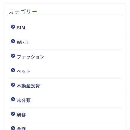
カテゴリー
SIM
Wi-Fi
ファッション
ペット
不動産投資
未分類
研修
美容