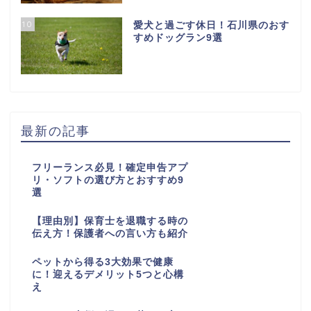
10
愛犬と過ごす休日！石川県のおす
すめドッグラン9選
最新の記事
フリーランス必見！確定申告アプ
リ・ソフトの選び方とおすすめ9
選
【理由別】保育士を退職する時の
伝え方！保護者への言い方も紹介
ペットから得る3大効果で健康
に！迎えるデメリット5つと心構
え