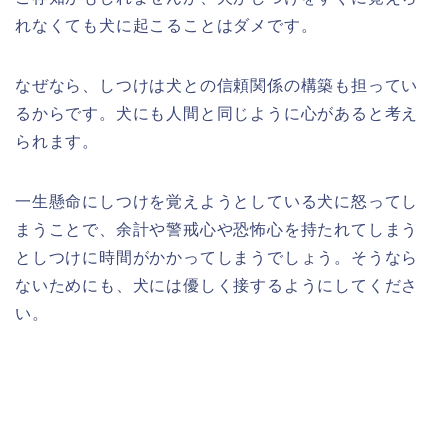
れなくても犬に起こることはダメです。
なぜなら、しつけは犬との信頼関係の構築も担ってい
るからです。犬にも人間と同じように心があると考え
られます。
一生懸命にしつけを覚えようとしている犬に怒ってし
まうことで、余計や警戒心や恐怖心を持たれてしまう
としつけに時間がかかってしまうでしょう。そうなら
ないためにも、犬には優しく接するようにしてくださ
い。