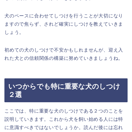
犬のペースに合わせてしつけを行うことが大切になり
ますので焦らず、されど確実にしつけを教えていきま
しょう。
初めての犬のしつけで不安かもしれませんが、迎え入
れた犬との信頼関係の構築に努めていきましょうね。
いつからでも特に重要な犬のしつけ
２選
ここでは、特に重要な犬のしつけである２つのことを
説明していきます。これから犬を飼い始める人には特
に意識すべきではないでしょうか。読んだ後には忘れ