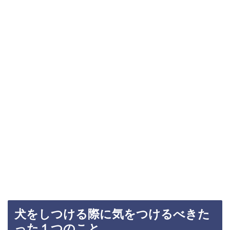
犬をしつける際に気をつけるべきた
った１つのこと