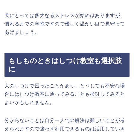
犬にとっては多大なるストレスが始めはありますが、
慣れるまでの辛抱ですので優しく温かい目で見守って
あげましょう。
もしものときはしつけ教室も選択肢
に
犬のしつけで困ったことがあり、どうしても不安な場
合にはしつけ教室に通ってみることも検討してみると
よいかもしれません。
分からないことは自分一人での解決は難しいことが考
えられますので迷わず利用できるものは活用していき