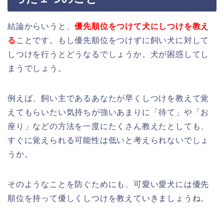
結論からいうと、
優先順位をつけて犬にしつけを教え
る
ことです。もし優先順位をつけずに飼い犬に対して
しつけを行うとどうなるでしょうか。犬が困惑してし
まうでしょう。
例えば、飼い主であるあなたが早くしつけを教えて覚
えてもらいたい気持ちが強いあまりに「待て」や「お
座り」などの方法を一度にたくさん教えたとしても、
すぐに覚えられる可能性は低いと考えられないでしょ
うか。
そのようなことを防ぐためにも、可愛い愛犬には優先
順位を持って優しくしつけを教えていきましょうね。