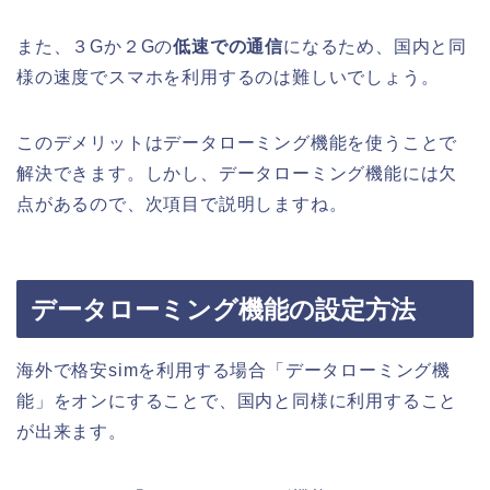
また、３Gか２Gの
低速での通信
になるため、国内と同
様の速度でスマホを利用するのは難しいでしょう。
このデメリットはデータローミング機能を使うことで
解決できます。しかし、データローミング機能には欠
点があるので、次項目で説明しますね。
データローミング機能の設定方法
海外で格安simを利用する場合「データローミング機
能」をオンにすることで、国内と同様に利用すること
が出来ます。