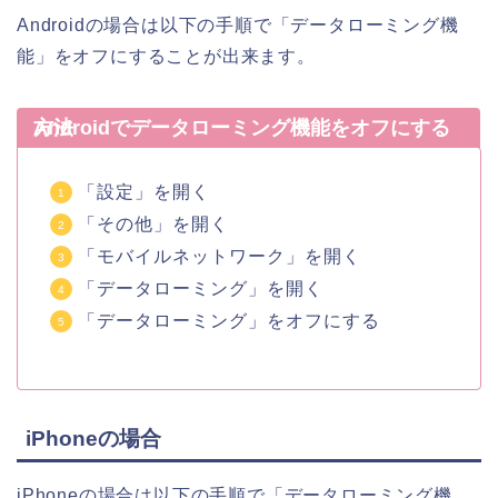
Androidの場合は以下の手順で「データローミング機
能」をオフにすることが出来ます。
Androidでデータローミング機能をオフにする方法
「設定」を開く
「その他」を開く
「モバイルネットワーク」を開く
「データローミング」を開く
「データローミング」をオフにする
iPhoneの場合
iPhoneの場合は以下の手順で「データローミング機