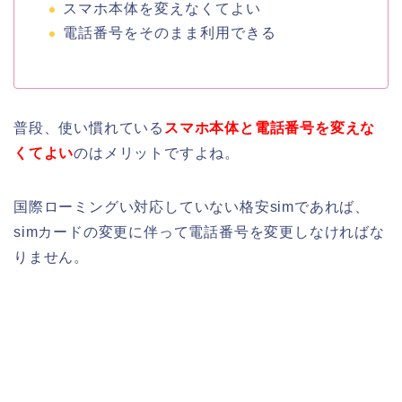
スマホ本体を変えなくてよい
電話番号をそのまま利用できる
普段、使い慣れている
スマホ本体と電話番号を変えな
くてよい
のはメリットですよね。
国際ローミングい対応していない格安simであれば、
simカードの変更に伴って電話番号を変更しなければな
りません。