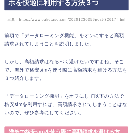
ホを快適に利用する方法３つ
出典：https://www.pakutaso.com/20201230359post-32617.html
前項で「データローミング機能」をオンにすると高額
請求されてしまうことを説明しました。
しかし、高額請求はなるべく避けたいですよね。そこ
で、海外で格安simを使う際に高額請求を避ける方法を
３つ紹介します。
「データローミング機能」をオフにして以下の方法で
格安simを利用すれば、高額請求されてしまうことはな
いので、ぜひ参考にしてください。
海外で格安simを使う際に高額請求を避ける方法３つ