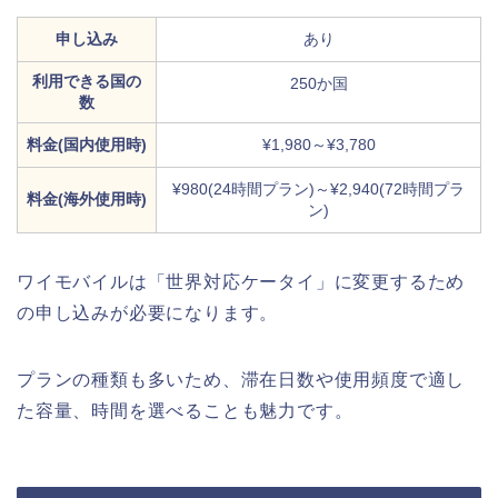
申し込み
あり
利用できる国の
250か国
数
料金(国内使用時)
¥1,980～¥3,780
¥980(24時間プラン)～¥2,940(72時間プラ
料金(海外使用時)
ン)
ワイモバイルは「世界対応ケータイ」に変更するため
の申し込みが必要になります。
プランの種類も多いため、滞在日数や使用頻度で適し
た容量、時間を選べることも魅力です。