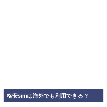
格安simは海外でも利用できる？