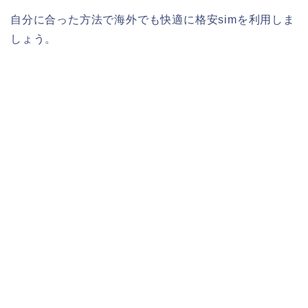
自分に合った方法で海外でも快適に格安simを利用しま
しょう。