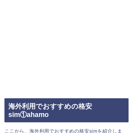
海外利用でおすすめの格安
sim①ahamo
ここから、海外利用でおすすめの格安simを紹介しま