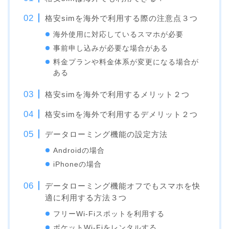
格安simを海外で利用する際の注意点３つ
海外使用に対応しているスマホが必要
事前申し込みが必要な場合がある
料金プランや料金体系が変更になる場合が
ある
格安simを海外で利用するメリット２つ
格安simを海外で利用するデメリット２つ
データローミング機能の設定方法
Androidの場合
iPhoneの場合
データローミング機能オフでもスマホを快
適に利用する方法３つ
フリーWi-Fiスポットを利用する
ポケットWi-Fiをレンタルする