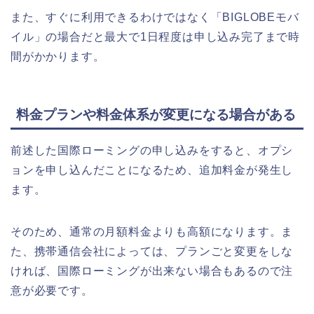
また、すぐに利用できるわけではなく「BIGLOBEモバ
イル」の場合だと最大で1日程度は申し込み完了まで時
間がかかります。
料金プランや料金体系が変更になる場合がある
前述した国際ローミングの申し込みをすると、オプシ
ョンを申し込んだことになるため、追加料金が発生し
ます。
そのため、通常の月額料金よりも高額になります。ま
た、携帯通信会社によっては、プランごと変更をしな
ければ、国際ローミングが出来ない場合もあるので注
意が必要です。