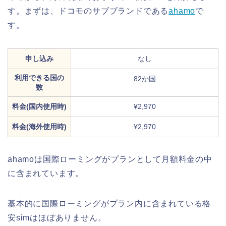
す。まずは、ドコモのサブブランドである
ahamo
で
す。
申し込み
なし
利用できる国の
82か国
数
料金(国内使用時)
¥2,970
料金(海外使用時)
¥2,970
ahamoは国際ローミングがプランとして月額料金の中
に含まれています。
基本的に国際ローミングがプラン内に含まれている格
安simはほぼありません。