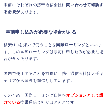
事前にそれぞれの携帯通信会社に
問い合わせて確認す
る必要
があります。
事前申し込みが必要な場合がある
格安simを海外で使うことを
国際ローミング
といいま
す。この国際ローミングは事前に申し込みが必要な場
合が多々あります。
国内で使用することを前提に、携帯通信会社は大手キ
ャリアから電波を間借りしています。
そのため、国際ローミング自体を
オプションとして設
けている
携帯通信会社がほとんどです。