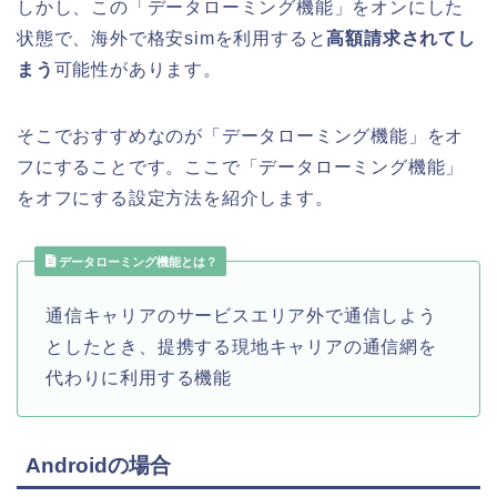
しかし、この「データローミング機能」をオンにした
状態で、海外で格安simを利用すると
高額請求されてし
まう
可能性があります。
そこでおすすめなのが「データローミング機能」をオ
フにすることです。ここで「データローミング機能」
をオフにする設定方法を紹介します。
データローミング機能とは？
通信キャリアのサービスエリア外で通信しよう
としたとき、提携する現地キャリアの通信網を
代わりに利用する機能
Androidの場合