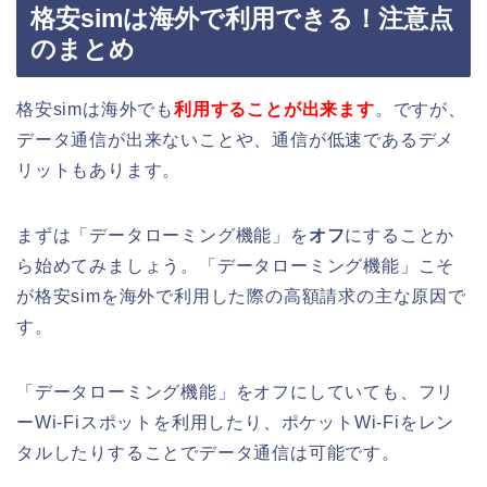
格安simは海外で利用できる！注意点
のまとめ
格安simは海外でも
利用することが出来ます
。ですが、
データ通信が出来ないことや、通信が低速であるデメ
リットもあります。
まずは「データローミング機能」を
オフ
にすることか
ら始めてみましょう。「データローミング機能」こそ
が格安simを海外で利用した際の高額請求の主な原因で
す。
「データローミング機能」をオフにしていても、フリ
ーWi-Fiスポットを利用したり、ポケットWi-Fiをレン
タルしたりすることでデータ通信は可能です。