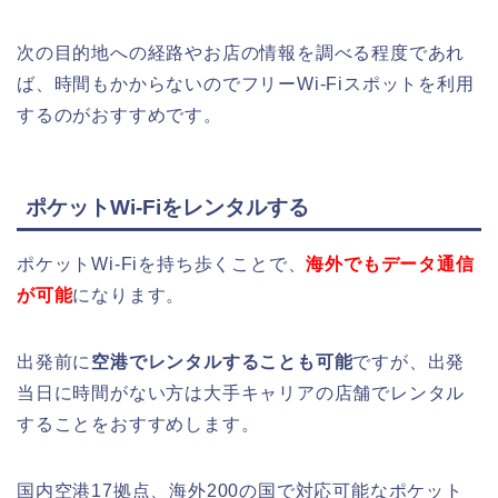
次の目的地への経路やお店の情報を調べる程度であれ
ば、時間もかからないのでフリーWi-Fiスポットを利用
するのがおすすめです。
ポケットWi-Fiをレンタルする
ポケットWi-Fiを持ち歩くことで、
海外でもデータ通信
が可能
になります。
出発前に
空港でレンタルすることも可能
ですが、出発
当日に時間がない方は大手キャリアの店舗でレンタル
することをおすすめします。
国内空港17拠点、海外200の国で対応可能なポケット