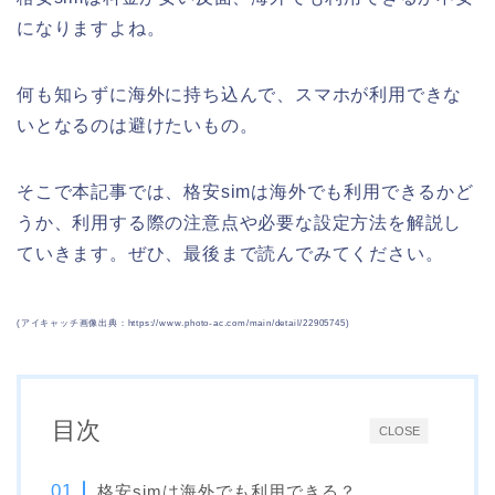
になりますよね。
何も知らずに海外に持ち込んで、スマホが利用できな
いとなるのは避けたいもの。
そこで本記事では、格安simは海外でも利用できるかど
うか、利用する際の注意点や必要な設定方法を解説し
ていきます。ぜひ、最後まで読んでみてください。
(アイキャッチ画像出典：https://www.photo-ac.com/main/detail/22905745)
目次
CLOSE
格安simは海外でも利用できる？