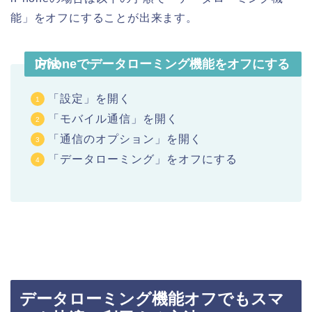
能」をオフにすることが出来ます。
iPhoneでデータローミング機能をオフにする方法
「設定」を開く
「モバイル通信」を開く
「通信のオプション」を開く
「データローミング」をオフにする
データローミング機能オフでもスマ