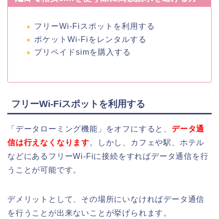
フリーWi-Fiスポットを利用する
ポケットWi-Fiをレンタルする
プリペイドsimを購入する
フリーWi-Fiスポットを利用する
「データローミング機能」をオフにすると、
データ通
信は行えなくなります
。しかし、カフェや駅、ホテル
などにあるフリーWi-Fiに接続をすればデータ通信を行
うことが可能です。
デメリットとして、その場所にいなければデータ通信
を行うことが出来ないことが挙げられます。