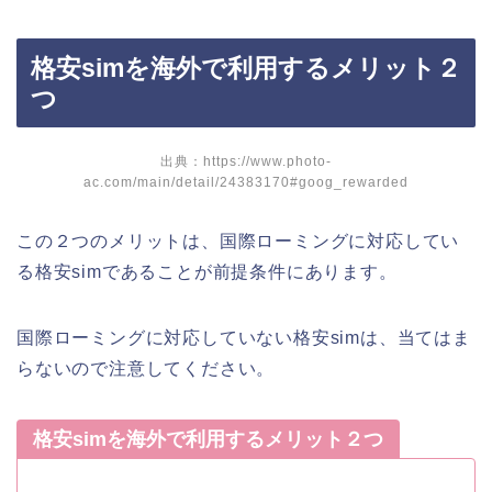
格安simを海外で利用するメリット２
つ
出典：https://www.photo-
ac.com/main/detail/24383170#goog_rewarded
この２つのメリットは、国際ローミングに対応してい
る格安simであることが前提条件にあります。
国際ローミングに対応していない格安simは、当てはま
らないので注意してください。
格安simを海外で利用するメリット２つ