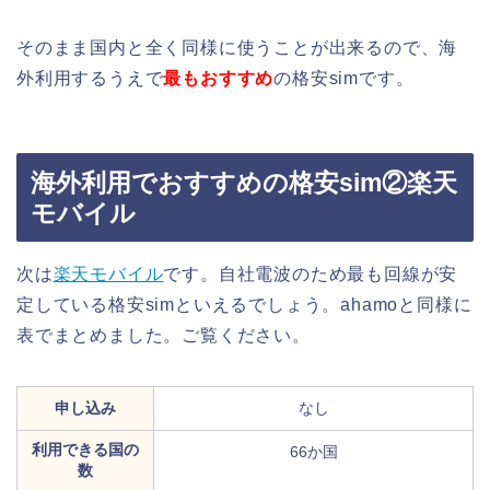
そのまま国内と全く同様に使うことが出来るので、海
外利用するうえで
最もおすすめ
の格安simです。
海外利用でおすすめの格安sim②楽天
モバイル
次は
楽天モバイル
です。自社電波のため最も回線が安
定している格安simといえるでしょう。ahamoと同様に
表でまとめました。ご覧ください。
申し込み
なし
利用できる国の
66か国
数