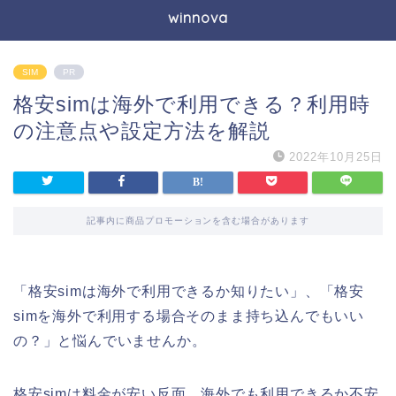
winnova
SIM
PR
格安simは海外で利用できる？利用時
の注意点や設定方法を解説
2022年10月25日
記事内に商品プロモーションを含む場合があります
「格安simは海外で利用できるか知りたい」、「格安
simを海外で利用する場合そのまま持ち込んでもいい
の？」と悩んでいませんか。
格安simは料金が安い反面、海外でも利用できるか不安