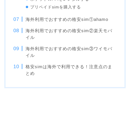
プリペイドsimを購入する
海外利用でおすすめの格安sim①ahamo
海外利用でおすすめの格安sim②楽天モバ
イル
海外利用でおすすめの格安sim③ワイモバ
イル
格安simは海外で利用できる！注意点のま
とめ