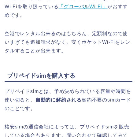
Wi-Fiを取り扱っている
「グローバルWi-Fi」
がおすす
めです。
空港でレンタル出来るのはもちろん、定額制なので使
いすぎても追加請求がなく、安くポケットWi-Fiをレン
タルすることが出来ます。
プリペイドsimを購入する
プリペイドsimとは、予め決められている容量や時間を
使い切ると、
自動的に解約される
契約不要のsimカード
のことです。
格安simの通信会社によっては、プリペイドsimを販売
している場合もあります。問い合わせて確認してみて