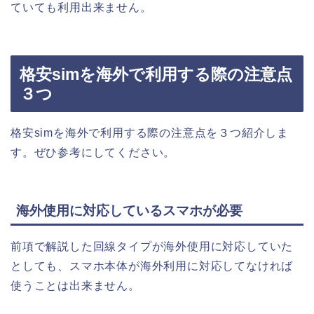
ていても利用出来ません。
格安simを海外で利用する際の注意点
３つ
格安simを海外で利用する際の注意点を３つ紹介しま
す。ぜひ参考にしてください。
海外使用に対応しているスマホが必要
前項で解説した回線タイプが海外使用に対応していた
としても、スマホ本体が海外利用に対応してなければ
使うことは出来ません。