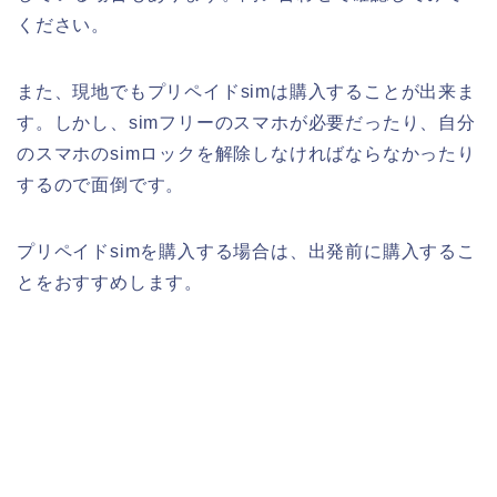
ください。
また、現地でもプリペイドsimは購入することが出来ま
す。しかし、simフリーのスマホが必要だったり、自分
のスマホのsimロックを解除しなければならなかったり
するので面倒です。
プリペイドsimを購入する場合は、出発前に購入するこ
とをおすすめします。