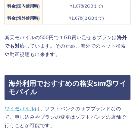
料金(国内使用時)
¥1,078(2GBまで)
料金(海外使用時)
¥1,078(２GBまで)
楽天モバイルの500円で１GB買い足せるプランは
海外
でも対応
しています。そのため、海外でのネット検索
や動画視聴も出来ます。
海外利用でおすすめの格安sim③ワイ
モバイル
ワイモバイル
は、ソフトバンクのサブブランドなの
で、申し込みやプランの変更はソフトバンクの店舗で
行うことが可能です。