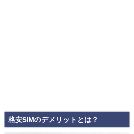
格安SIMのデメリットとは？