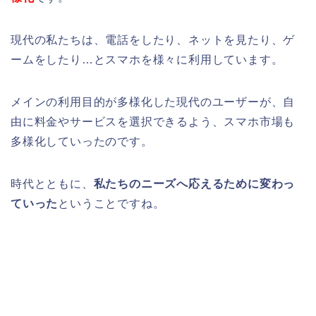
現代の私たちは、電話をしたり、ネットを見たり、ゲ
ームをしたり…と
スマホを
様々に利用しています。
メインの利用目的が多様化した現代のユーザーが、自
由に料金やサービスを選択できるよう、スマホ市場も
多様化していったのです。
時代とともに、
私たちのニーズへ応えるために変わっ
ていった
ということですね。