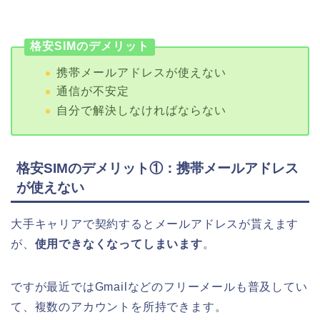
格安SIMのデメリット
携帯メールアドレスが使えない
通信が不安定
自分で解決しなければならない
格安SIMのデメリット①：携帯メールアドレス
が使えない
大手キャリアで契約するとメールアドレスが貰えます
が、
使用できなくなってしまいます
。
ですが最近ではGmailなどのフリーメールも普及してい
て、複数のアカウントを所持できます。