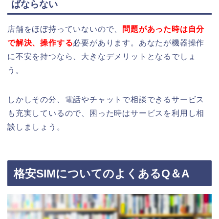
ばならない
店舗をほぼ持っていないので、
問題があった時は自分
で解決、操作する
必要があります
。あなたが
機器操作
に不安を持つなら、大きなデメリットとなるでしょ
う。
しかしその分、電話やチャットで相談できるサービス
も充実しているので、困った時はサービスを利用し相
談しましょう。
格安SIMについてのよくあるQ＆A