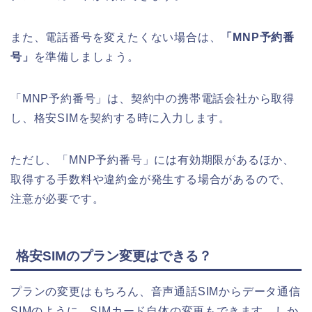
また、電話番号を変えたくない場合は、
「MNP予約番
号」
を準備しましょう。
「MNP予約番号」は、
契約中の携帯電話会社から取得
し、格安SIMを契約する時に入力します。
ただし、「MNP予約番号」には有効期限があるほか、
取得する手数料や違約金が発生する場合があるので、
注意が必要です。
格安SIMのプラン変更はできる？
プランの変更はもちろん、音声通話SIMからデータ通信
SIMのように、SIMカード自体の変更もできます。しか