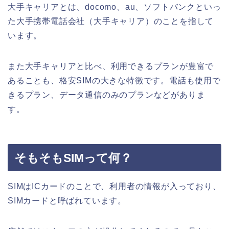
大手キャリアとは、docomo、au、ソフトバンクといっ
た大手携帯電話会社（大手キャリア）のことを指して
います。
また
大手キャリアと比べ、
利用できるプランが豊富で
あることも、格安SIMの大きな特徴です。
電話も使用で
きるプラン、データ通信のみのプランなどがありま
す。
そもそもSIMって何？
SIMはICカードのことで、利用者の情報が入っており、
SIMカードと呼ばれています。