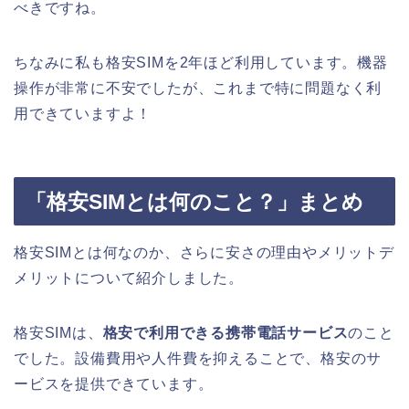
べきですね。
ちなみに私も格安SIMを2年ほど利用しています。機器
操作が非常に不安でしたが、これまで特に問題なく利
用できていますよ！
「格安SIMとは何のこと？」まとめ
格安SIMとは何なのか、さらに安さの理由やメリットデ
メリットについて紹介しました。
格安SIMは、
格安で利用できる携帯電話サービス
のこと
でした。設備費用や人件費を抑えることで、格安のサ
ービスを提供できています。