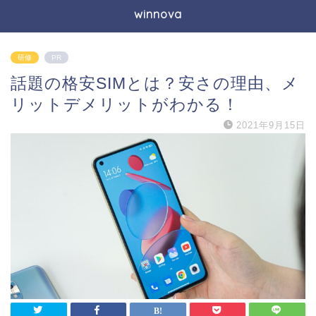
winnova
研修
PR
話題の格安SIMとは？安さの理由、メ
リットデメリットがわかる！
2021年9月15日