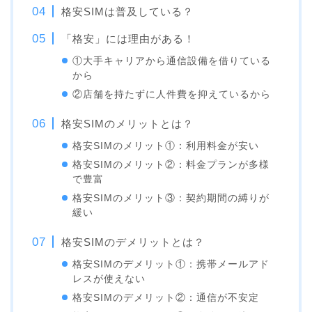
格安SIMは普及している？
「格安」には理由がある！
①大手キャリアから通信設備を借りている
から
②店舗を持たずに人件費を抑えているから
格安SIMのメリットとは？
格安SIMのメリット①：利用料金が安い
格安SIMのメリット②：料金プランが多様
で豊富
格安SIMのメリット③：契約期間の縛りが
緩い
格安SIMのデメリットとは？
格安SIMのデメリット①：携帯メールアド
レスが使えない
格安SIMのデメリット②：通信が不安定