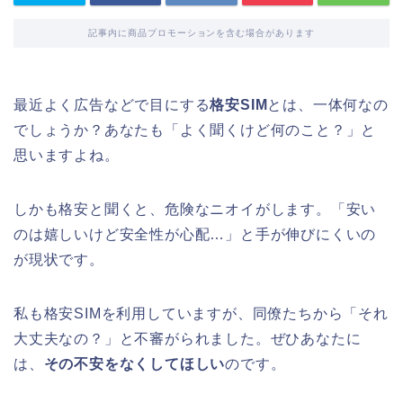
記事内に商品プロモーションを含む場合があります
最近よく広告などで目にする
格安SIM
とは、一体何なの
でしょうか？あなたも「よく聞くけど何のこと？」と
思いますよね。
しかも格安と聞くと、危険なニオイがします。「安い
のは嬉しいけど安全性が心配…」と手が伸びにくいの
が現状です。
私も格安SIMを利用していますが、同僚たちから「それ
大丈夫なの？」と不審がられました。ぜひあなたに
は、
その不安をなくしてほしい
のです。