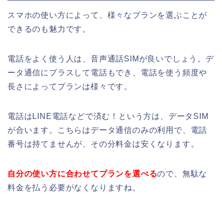
スマホの使い方によって、様々なプランを選ぶことが
できるのも魅力です。
電話をよく使う人は、
音声通話SIMが良いでしょう。
デ
ータ通信にプラスして電話もでき、
電話を使う頻度や
長さによってプランは様々です。
電話はLINE電話などで済む！という方は、データSIM
が合います。こちらはデータ通信のみの利用で、電話
番号は持てませんが、その分料金は安くなります。
自分の使い方に合わせてプランを選べる
ので、無駄な
料金を払う必要がなくなりますね。