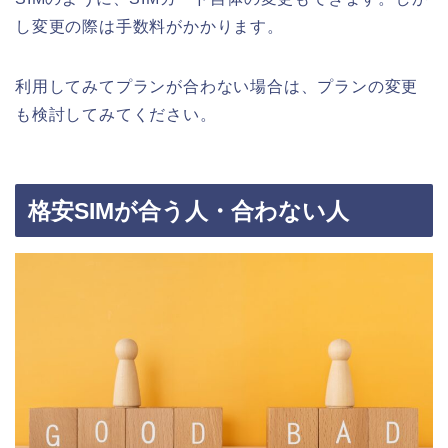
し変更の際は
手数料がかかります。
利用してみてプランが合わない場合は、プランの変更
も検討してみてください。
格安SIMが合う人・合わない人