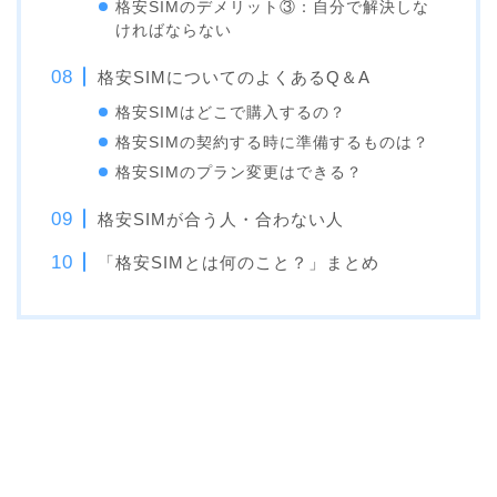
格安SIMのデメリット③：自分で解決しな
ければならない
格安SIMについてのよくあるQ＆A
格安SIMはどこで購入するの？
格安SIMの契約する時に準備するものは？
格安SIMのプラン変更はできる？
格安SIMが合う人・合わない人
「格安SIMとは何のこと？」まとめ