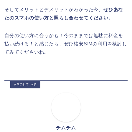
そしてメリットとデメリットがわかった今、
ぜひあな
たのスマホの使い方と照らし合わせてください。
自分の使い方に合うかも！今のままでは無駄に料金を
払い続ける！と感じたら、ぜひ格安SIMの利用を検討し
てみてくださいね。
ABOUT ME
チムチム