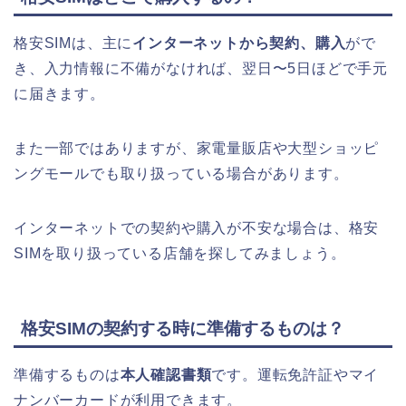
格安SIMは、主に
インターネットから契約、購入
がで
き、入力情報に不備がなければ、翌日〜5日ほどで手元
に届きます。
また一部ではありますが、家電量販店や大型ショッピ
ングモールでも取り扱っている場合があります。
インターネットでの契約や購入が不安な場合は、格安
SIMを取り扱っている店舗を探してみましょう。
格安SIMの契約する時に準備するものは？
準備するものは
本人確認書類
です。運転免許証やマイ
ナンバーカードが利用できます。