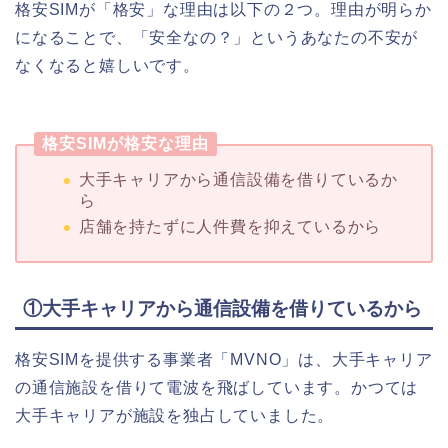
格安SIMが「格安」な理由は以下の２つ。
理由が明らか
になることで、「安全なの？」というあなたの不安が
なくなると嬉しいです。
格安SIMが格安な理由
大手キャリアから通信設備を借りているか
ら
店舗を持たずに人件費を抑えているから
①大手キャリアから通信設備を借りているから
格安SIMを提供する事業者「MVNO」は、大手キャリア
の通信施設を借りて電波を飛ばしています。かつては
大手キャリアが施設を独占していました。