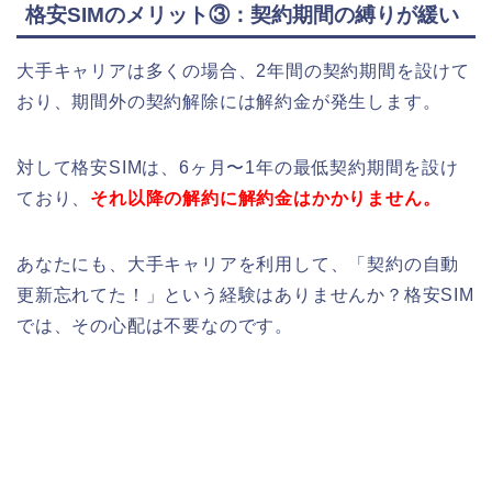
格安SIMのメリット③：契約期間の縛りが緩い
大手キャリアは多くの場合、2年間の契約期間を設けて
おり、期間外の契約解除には解約金が発生します。
対して格安SIMは、
6ヶ月〜1年の
最低契約期間を設け
ており、
それ以降の解約に解約金はかかりません。
あなたにも、大手キャリアを利用して、「契約の自動
更新忘れてた！」という経験はありませんか？格安SIM
では、その心配は不要なのです。