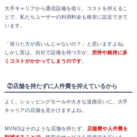
大手キャリアから通信設備を借り、コストを抑えるこ
とで、私たちユーザーの利用料金も格安に設定できて
います。
「借りた方が高いんじゃないの？」と思いますよね。
しかし実は、自社で設備を持つ方が、
所持や維持に多
くコストがかかってしまうのです
。
②店舗を持たずに人件費を抑えているから
よく、ショッピングモールや大きな道路沿いに、大手
キャリアの店舗を見かけますよね。
MVNOはそのような店舗を持たず、
店舗費や人件費を