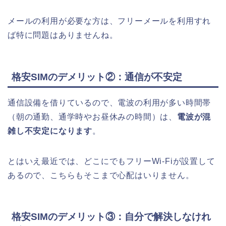
メールの利用が必要な方は、フリーメールを利用すれ
ば特に問題はありませんね。
格安SIMのデメリット②：通信が不安定
通信設備を借りているので、電波の利用が多い時間帯
（朝の通勤、通学時やお昼休みの時間）は、
電波が混
雑し不安定になります
。
とはいえ最近では、どこにでもフリーWi-Fiが設置して
あるので、こちらもそこまで心配はいりません。
格安SIMのデメリット③：自分で解決しなけれ