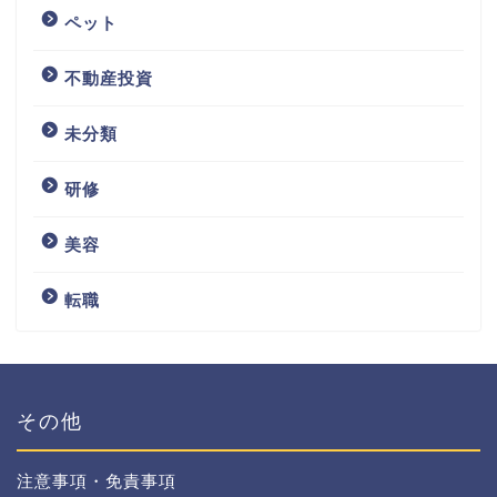
ペット
不動産投資
未分類
研修
美容
転職
その他
注意事項・免責事項