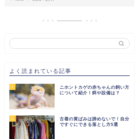
よく読まれている記事
1
ニホントカゲの赤ちゃんの飼い方
について紹介！餌や設備は？
2
古着の黄ばみは諦めないで！自分
ですぐにできる落とし方5選