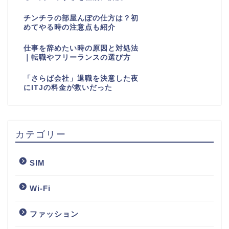
チンチラの部屋んぽの仕方は？初
めてやる時の注意点も紹介
仕事を辞めたい時の原因と対処法
｜転職やフリーランスの選び方
「さらば会社」退職を決意した夜
にITJの料金が救いだった
カテゴリー
SIM
Wi-Fi
ファッション