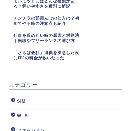
モルモットにはどんな種類があ
る？飼いやすさを種別に解説
チンチラの部屋んぽの仕方は？初
めてやる時の注意点も紹介
仕事を辞めたい時の原因と対処法
｜転職やフリーランスの選び方
「さらば会社」退職を決意した夜
にITJの料金が救いだった
カテゴリー
SIM
Wi-Fi
ファッション