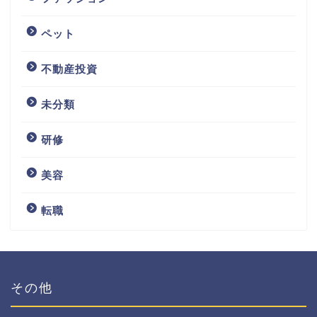
ペット
不動産投資
未分類
研修
美容
転職
その他